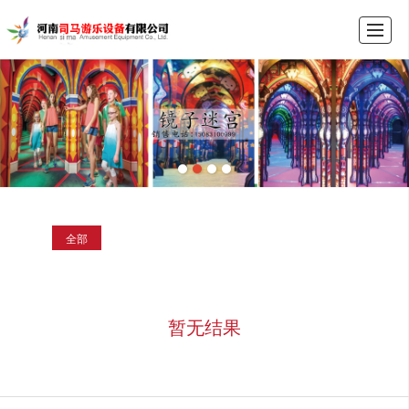
首页
产品展示
新闻动态
图库展示
公司介绍
留言反馈
联系我们
LBS
全部
暂无结果