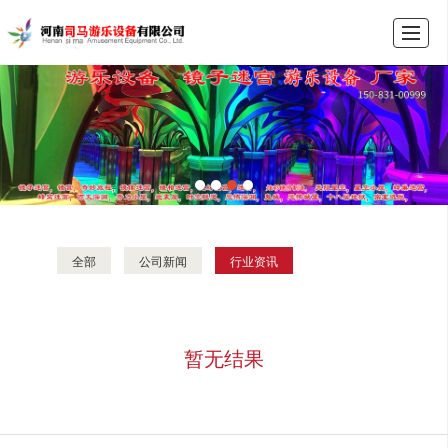
首页
产品展示
新闻动态
图库展示
公司介绍
留言反馈
联系我们
LBS
全部
公司新闻
行业资讯
暂无结果