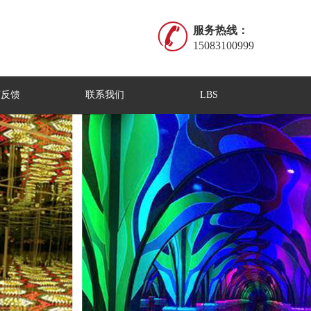
服务热线：
15083100999
言反馈
联系我们
LBS