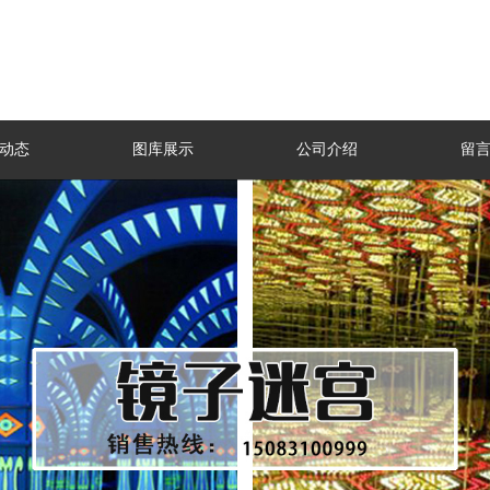
动态
图库展示
公司介绍
留