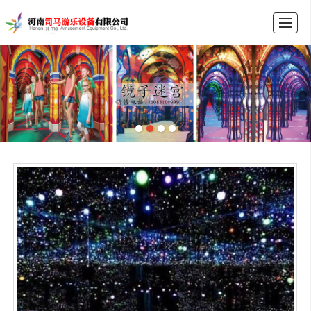
首页
产品展示
新闻动态
图库展示
公司介绍
留言反馈
联系我们
LBS