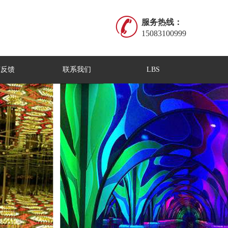
服务热线：
15083100999
言反馈
联系我们
LBS