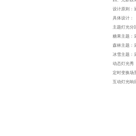
设计原则：
具体设计：
主题灯光分
糖果主题：
森林主题：
冰雪主题：
动态灯光秀
定时变换场
互动灯光响