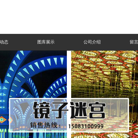
动态
图库展示
公司介绍
留