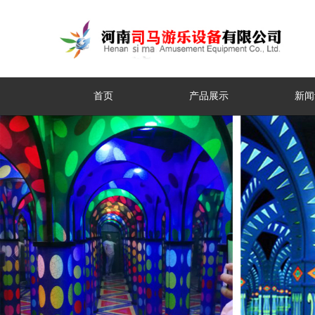
首页
产品展示
新闻